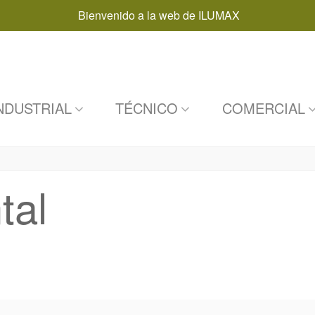
Bienvenido a la web de ILUMAX
NDUSTRIAL
TÉCNICO
COMERCIAL
tal