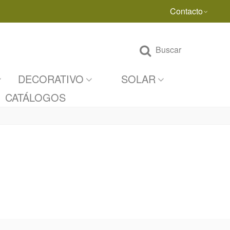
Contacto
Buscar
DECORATIVO
SOLAR
CATÁLOGOS