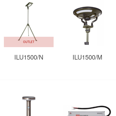
OUTLET
ILU1500/N
ILU1500/M