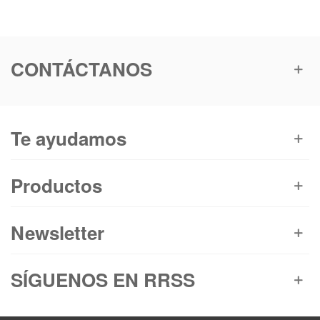
CONTÁCTANOS
Te ayudamos
Productos
Newsletter
SÍGUENOS EN RRSS