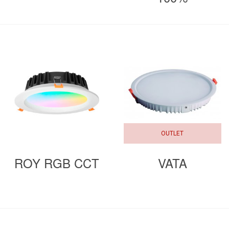
OUTLET
ROY RGB CCT
VATA