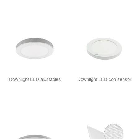
Downlight LED ajustables
Downlight LED con sensor