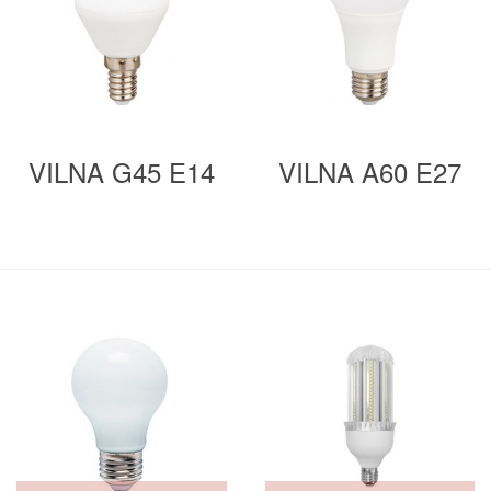
VILNA G45 E14
VILNA A60 E27