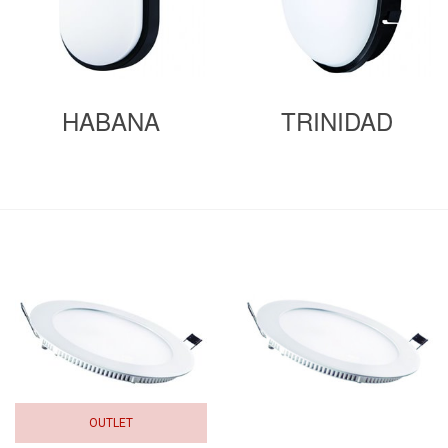
HABANA
TRINIDAD
OUTLET