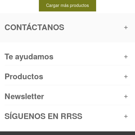
Cargar más productos
CONTÁCTANOS
Te ayudamos
Productos
Newsletter
SÍGUENOS EN RRSS