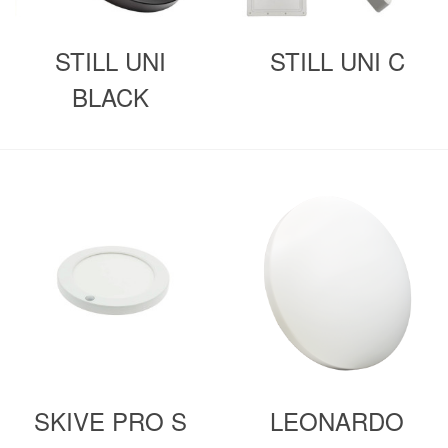
STILL UNI
STILL UNI C
BLACK
SKIVE PRO S
LEONARDO