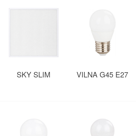
SKY SLIM
VILNA G45 E27