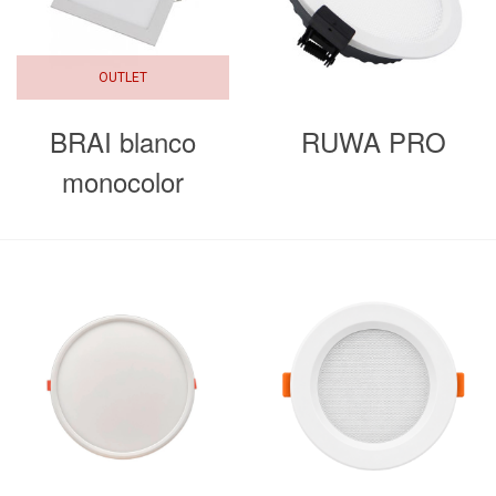
OUTLET
BRAI blanco
RUWA PRO
monocolor