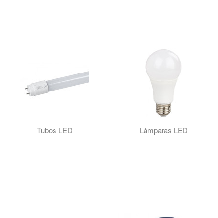
Tubos LED
Lámparas LED