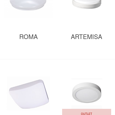
ROMA
ARTEMISA
OUTLET