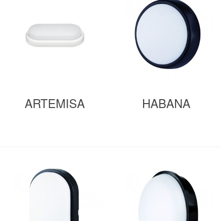
ARTEMISA
HABANA