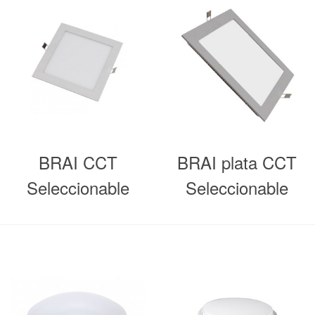
BRAI CCT
BRAI plata CCT
Seleccionable
Seleccionable