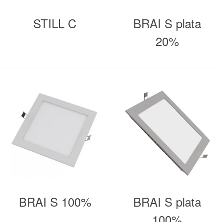
STILL C
BRAI S plata
20%
BRAI S 100%
BRAI S plata
100%