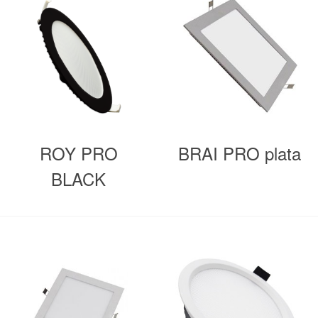
ROY PRO
BRAI PRO plata
BLACK