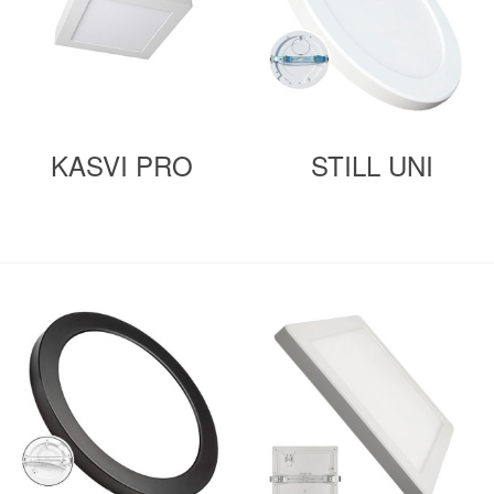
KASVI PRO
STILL UNI