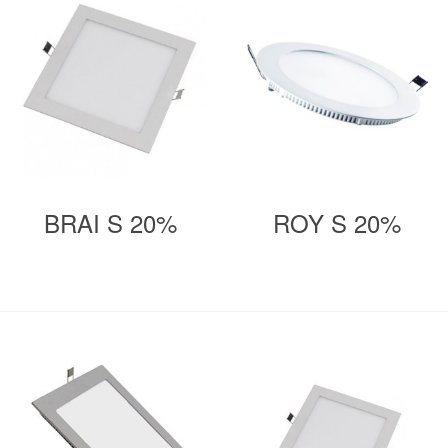
BRAI S 20%
ROY S 20%