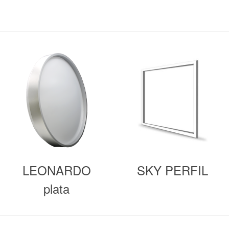
LEONARDO
SKY PERFIL
plata