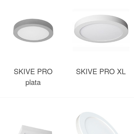
SKIVE PRO
SKIVE PRO XL
plata