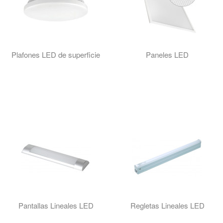
Plafones LED de superficie
Paneles LED
Pantallas Lineales LED
Regletas Lineales LED