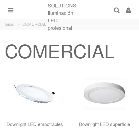
Inicio
>
COMERCIAL
COMERCIAL
Downlight LED empotrables
Downlight LED superficie