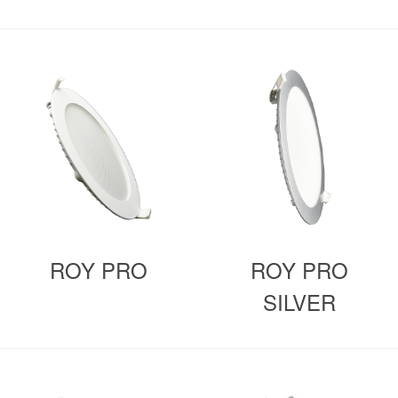
ROY PRO
ROY PRO
SILVER