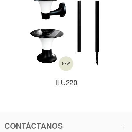
NEW
ILU220
CONTÁCTANOS