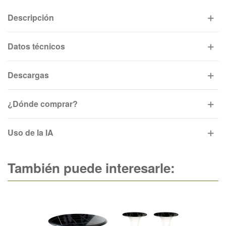
Descripción
Datos técnicos
Descargas
¿Dónde comprar?
Uso de la IA
También puede interesarle: