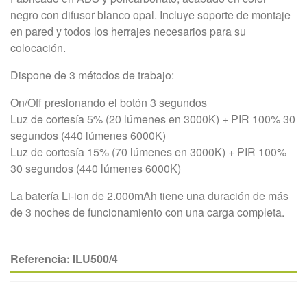
negro con difusor blanco opal. Incluye soporte de montaje
en pared y todos los herrajes necesarios para su
colocación.
Dispone de 3 métodos de trabajo:
On/Off presionando el botón 3 segundos
Luz de cortesía 5% (20 lúmenes en 3000K) + PIR 100% 30
segundos (440 lúmenes 6000K)
Luz de cortesía 15% (70 lúmenes en 3000K) + PIR 100%
30 segundos (440 lúmenes 6000K)
La batería Li-ion de 2.000mAh tiene una duración de más
de 3 noches de funcionamiento con una carga completa.
Referencia:
ILU500/4