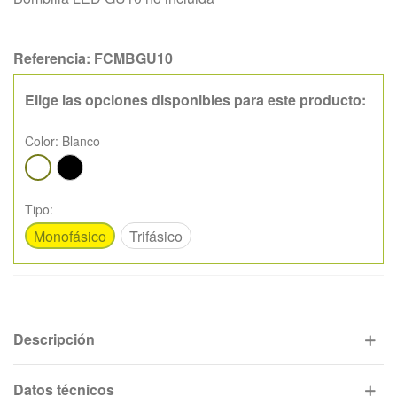
Referencia:
FCMBGU10
Elige las opciones disponibles para este producto:
Color:
Blanco
Negro
Blanco
Tipo:
Monofásico
Trifásico
Descripción
Datos técnicos