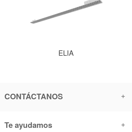
ELIA
CONTÁCTANOS
Te ayudamos