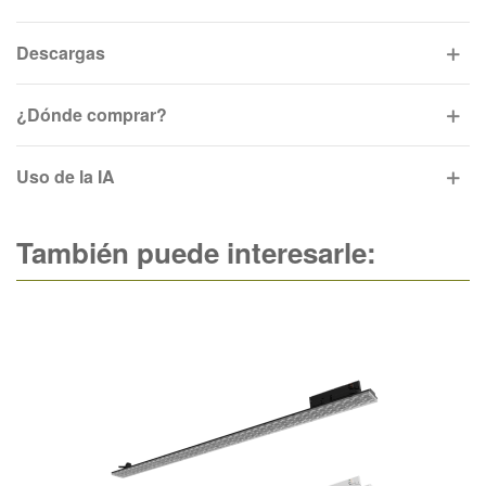
Descargas
¿Dónde comprar?
Uso de la IA
También puede interesarle: