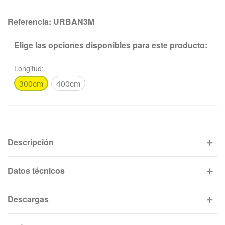
Referencia:
URBAN3M
Elige las opciones disponibles para este producto:
Longitud:
300cm
400cm
Descripción
Datos técnicos
Descargas