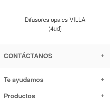
Difusores opales VILLA
(4ud)
CONTÁCTANOS
Te ayudamos
Productos