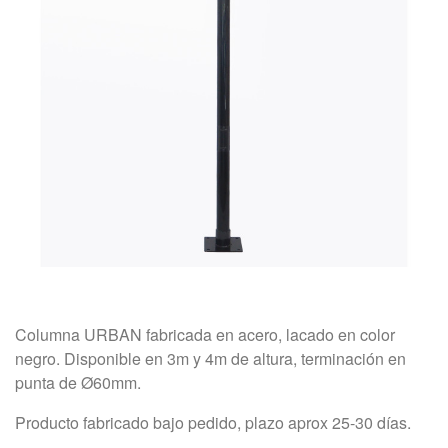
Columna URBAN fabricada en acero, lacado en color
negro. Disponible en 3m y 4m de altura, terminación en
punta de Ø60mm.
Producto fabricado bajo pedido, plazo aprox 25-30 días.