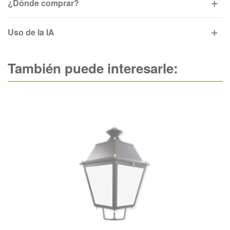
¿Dónde comprar?
Uso de la IA
También puede interesarle: