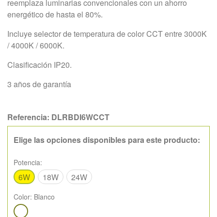
reemplaza luminarias convencionales con un ahorro
energético de hasta el 80%.
Incluye selector de temperatura de color CCT entre 3000K
/ 4000K / 6000K.
Clasificación IP20.
3 años de garantía
Referencia:
DLRBDI6WCCT
Elige las opciones disponibles para este producto:
Potencia:
6W
18W
24W
Color:
Blanco
Blanco