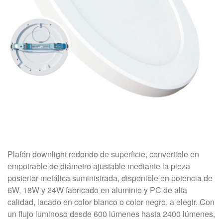
Plafón downlight redondo de superficie, convertible en
empotrable de diámetro ajustable mediante la pieza
posterior metálica suministrada, disponible en potencia de
6W, 18W y 24W fabricado en aluminio y PC de alta
calidad, lacado en color blanco o color negro, a elegir. Con
un flujo luminoso desde 600 lúmenes hasta 2400 lúmenes,