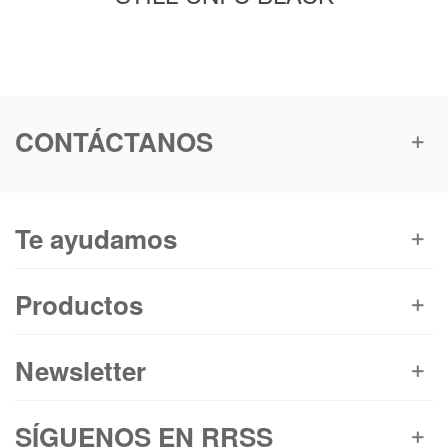
CONTÁCTANOS
Te ayudamos
Productos
Newsletter
SÍGUENOS EN RRSS