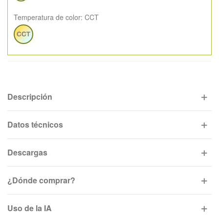
Temperatura de color:
CCT
CCT
Descripción
Datos técnicos
Descargas
¿Dónde comprar?
Uso de la IA