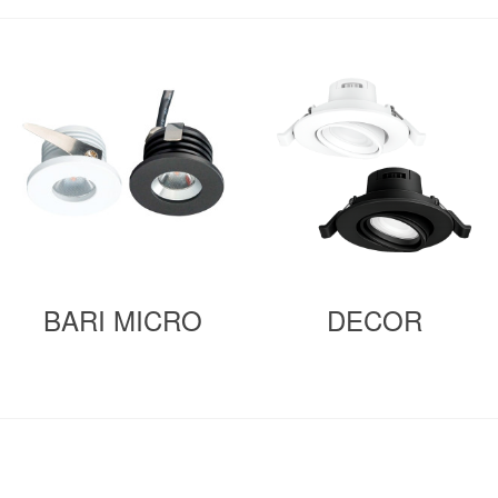
BARI MICRO
DECOR