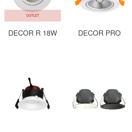
OUTLET
DECOR R 18W
DECOR PRO