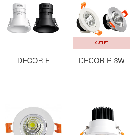
OUTLET
DECOR F
DECOR R 3W