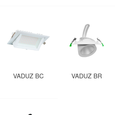
VADUZ BC
VADUZ BR