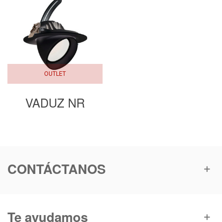
OUTLET
VADUZ NR
CONTÁCTANOS
Te ayudamos