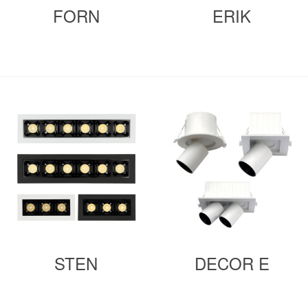
FORN
ERIK
STEN
DECOR E