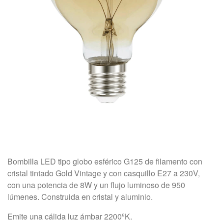
Bombilla LED tipo globo esférico G125 de filamento con
cristal tintado Gold Vintage y con casquillo E27 a 230V,
con una potencia de 8W y un flujo luminoso de 950
lúmenes. Construida en cristal y aluminio.
Emite una cálida luz ámbar 2200ºK.