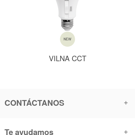
NEW
VILNA CCT
CONTÁCTANOS
Te ayudamos