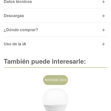
Datos técnicos
Descargas
¿Dónde comprar?
Uso de la IA
También puede interesarle:
NOVEDAD 2026