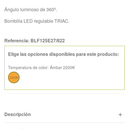
Ángulo luminoso de 360º.
Bombilla LED regulable TRIAC.
Referencia:
BLF125E27/822
Elige las opciones disponibles para este producto:
Temperatura de color:
Ámbar 2200K
Ámbar
2200K
Descripción