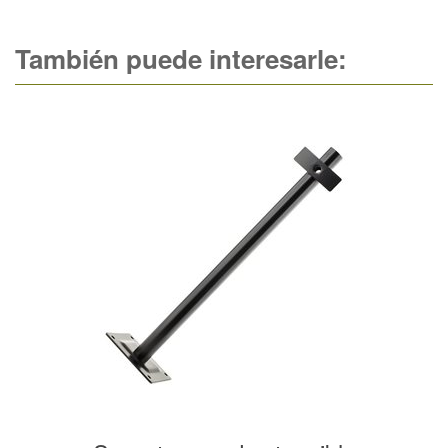
También puede interesarle: