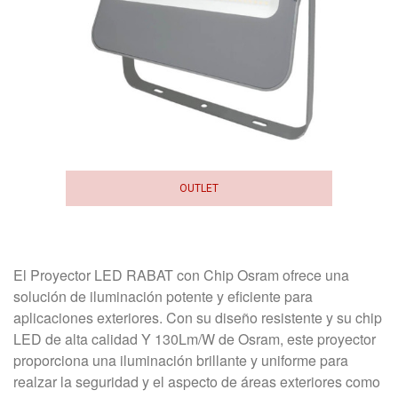
OUTLET
El Proyector LED RABAT con Chip Osram ofrece una
solución de iluminación potente y eficiente para
aplicaciones exteriores. Con su diseño resistente y su chip
LED de alta calidad Y 130Lm/W de Osram, este proyector
proporciona una iluminación brillante y uniforme para
realzar la seguridad y el aspecto de áreas exteriores como