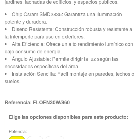
jardines, fachadas de edificios, y espacios públicos.
Chip Osram SMD2835: Garantiza una iluminación
potente y duradera.
Diseño Resistente: Construcción robusta y resistente a
la intemperie para uso en exteriores.
Alta Eficiencia: Ofrece un alto rendimiento lumínico con
bajo consumo de energía.
Ángulo Ajustable: Permite dirigir la luz según las
necesidades específicas del área.
Instalación Sencilla: Fácil montaje en paredes, techos o
suelos.
Referencia:
FLOEN30W/860
Elige las opciones disponibles para este producto:
Potencia: