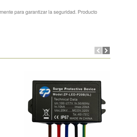
amente para garantizar la seguridad. Producto