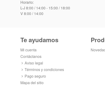
Horario:
L-J 8:00 / 14:00 - 15:00 / 18:00
V 8:00 / 14:00
Te ayudamos
Prod
Mi cuenta
Noveda
Contáctanos
Aviso legal
Términos y condiciones
Pago seguro
Mapa del sitio