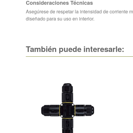
Consideraciones Técnicas
Asegúrese de respetar la intensidad de corriente m
diseñado para su uso en interior.
También puede interesarle: