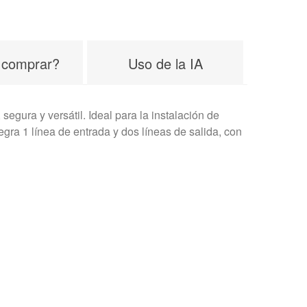
 comprar?
Uso de la IA
gura y versátil. Ideal para la instalación de
egra 1 línea de entrada y dos líneas de salida, con