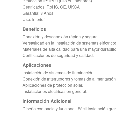
Protección IP:
IP20 (uso en interiores)
Certificados:
RoHS, CE, UKCA
Garantía:
3 Años
Uso:
Interior
Beneficios
Conexión y desconexión rápida y segura.
Versatilidad en la instalación de sistemas eléctrico
Materiales de alta calidad para una mayor durabili
Certificaciones de seguridad y calidad.
Aplicaciones
Instalación de sistemas de iluminación.
Conexión de interruptores y tomas de alimentación
Aplicaciones de protección solar.
Instalaciones electricas en general.
Información Adicional
Diseño compacto y funcional. Fácil instalación gra