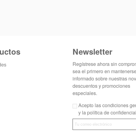
uctos
Newsletter
Regístrese ahora sin compro
des
sea el primero en manteners
informado sobre nuestras no
descuentos y promociones
especiales.
Acepto las condiciones ge
y la política de confidencia