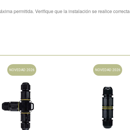
áxima permitida. Verifique que la instalación se realice correct
NOVEDAD 2026
NOVEDAD 2026