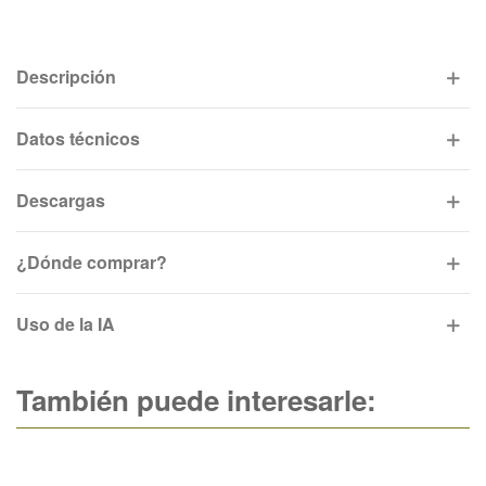
Descripción
Datos técnicos
Descargas
¿Dónde comprar?
Uso de la IA
También puede interesarle: