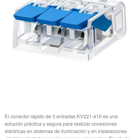
El conector rápido de 3 entradas KV221-415 es una
solución práctica y segura para realizar conexiones
eléctricas en sistemas de iluminación y en instalaciones