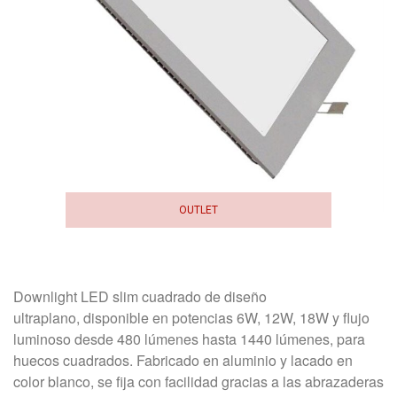
OUTLET
Downlight LED slim cuadrado de diseño
ultraplano, disponible en potencias 6W, 12W, 18W y flujo
luminoso desde 480 lúmenes hasta 1440 lúmenes, para
huecos cuadrados. Fabricado en aluminio y lacado en
color blanco, se fija con facilidad gracias a las abrazaderas