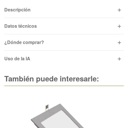
Descripción
Datos técnicos
¿Dónde comprar?
Uso de la IA
También puede interesarle: