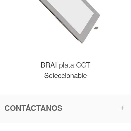
BRAI plata CCT
Seleccionable
CONTÁCTANOS