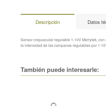
Descripción
Datos té
Sensor crepuscular regulable 1-10V Merrytek, con c
la intensidad de las campanas regulables por 1-
También puede interesarle: