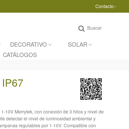
Contacto
Buscar
DECORATIVO
SOLAR
CATÁLOGOS
 IP67
1-10V Merrytek, con conexión de 3 hilos y nivel de
te detectar el nivel de luminosidad ambiental y
 campanas regulables por 1-10V. Compatible con