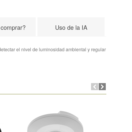
 comprar?
Uso de la IA
etectar el nivel de luminosidad ambiental y regular