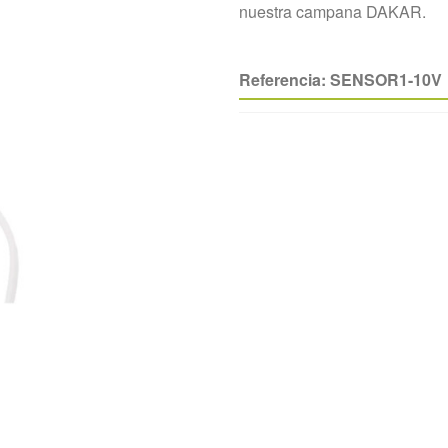
nuestra campana DAKAR.
Referencia:
SENSOR1-10V