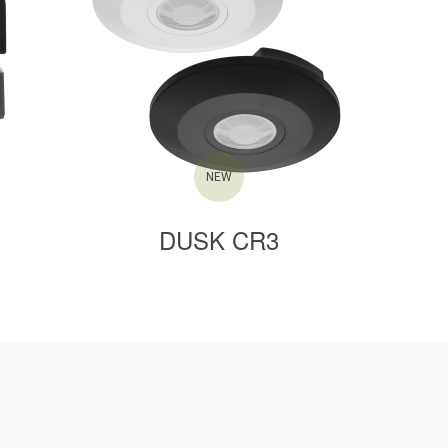
NEW
DUSK CR3