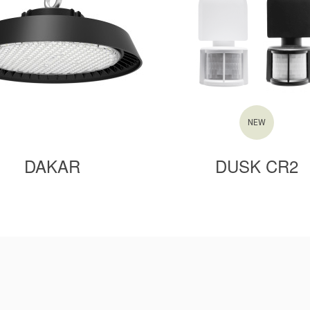
NEW
DAKAR
DUSK CR2