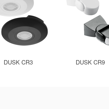
DUSK CR3
DUSK CR9