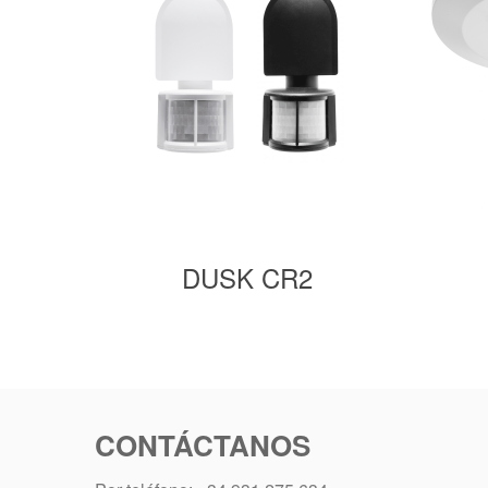
DUSK CR2
CONTÁCTANOS