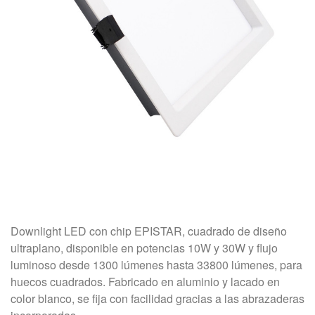
Downlight LED con chip EPISTAR, cuadrado de diseño
ultraplano, disponible en potencias 10W y 30W y flujo
luminoso desde 1300 lúmenes hasta 33800 lúmenes, para
huecos cuadrados. Fabricado en aluminio y lacado en
color blanco, se fija con facilidad gracias a las abrazaderas