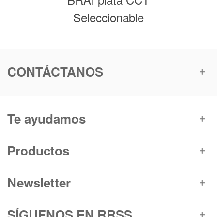
Seleccionable
CONTÁCTANOS
Te ayudamos
Productos
Newsletter
SÍGUENOS EN RRSS