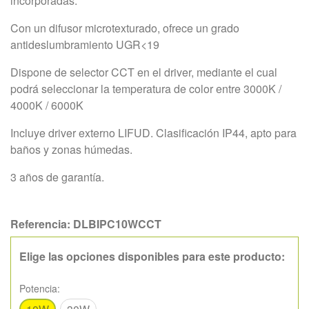
incorporadas.
Con un difusor microtexturado, ofrece un grado
antideslumbramiento UGR<19
Dispone de selector CCT en el driver, mediante el cual
podrá seleccionar la temperatura de color entre 3000K /
4000K / 6000K
Incluye driver externo LIFUD. Clasificación IP44, apto para
baños y zonas húmedas.
3 años de garantía.
Referencia:
DLBIPC10WCCT
Elige las opciones disponibles para este producto:
Potencia: