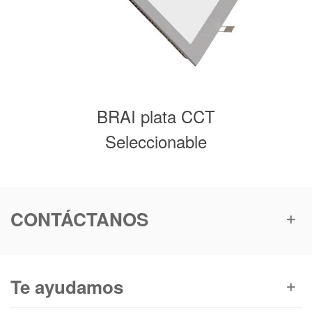
BRAI plata CCT
Seleccionable
CONTÁCTANOS
Te ayudamos