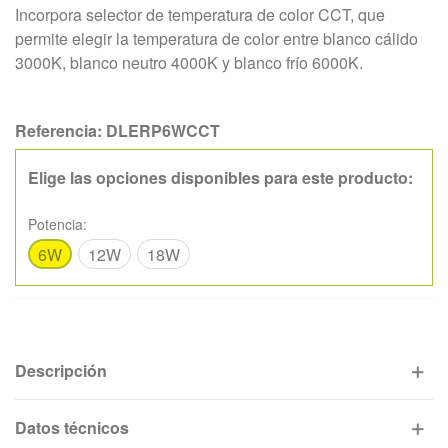
Incorpora selector de temperatura de color CCT, que
permite elegir la temperatura de color entre blanco cálido
3000K, blanco neutro 4000K y blanco frío 6000K.
Referencia:
DLERP6WCCT
Elige las opciones disponibles para este producto:
Potencia:
6W
12W
18W
Descripción
Datos técnicos