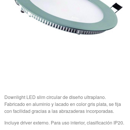
Downlight LED slim circular de diseño ultraplano.
Fabricado en aluminio y lacado en color gris plata, se fija
con facilidad gracias a las abrazaderas incorporadas.
Incluye driver externo. Para uso interior, clasificación IP20.