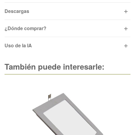
Descargas
¿Dónde comprar?
Uso de la IA
También puede interesarle: