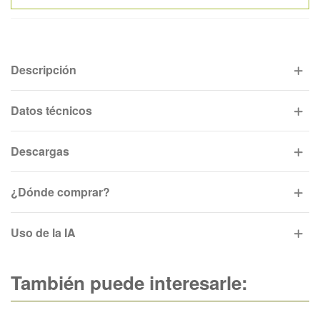
Descripción
Datos técnicos
Descargas
¿Dónde comprar?
Uso de la IA
También puede interesarle: