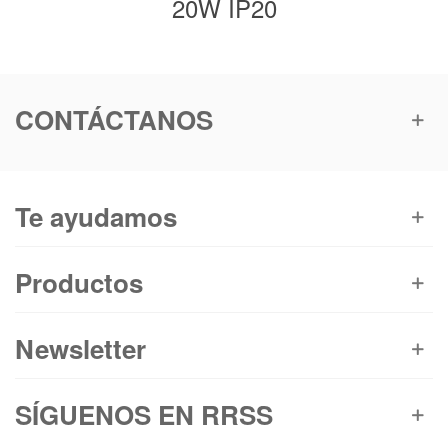
20W IP20
CONTÁCTANOS
Te ayudamos
Productos
Newsletter
SÍGUENOS EN RRSS