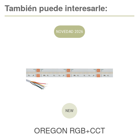
También puede interesarle:
NOVEDAD 2026
NEW
OREGON RGB+CCT