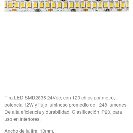
Tira LED SMD2835 24Vdc, con 120 chips por metro,
potencia 12W y flujo luminoso promedio de 1248 lúmenes.
De alta eficiencia y durabilidad. Clasificación IP20, para
uso en interiores.
Ancho de la tira: 10mm.