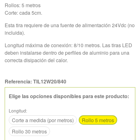
Rollos: 5 metros
Corte: cada 5cm.
Esta tira requiere de una fuente de alimentación 24Vdc (no
incluida).
Longitud máxima de conexión: 8/10 metros. Las tiras LED
deben instalarse dentro de perfiles de aluminio para una
correcta disipación del calor.
Referencia:
TIL12W20/840
Elige las opciones disponibles para este producto:
Longitud:
Corte a medida (por metros)
Rollo 5 metros
Rollo 30 metros