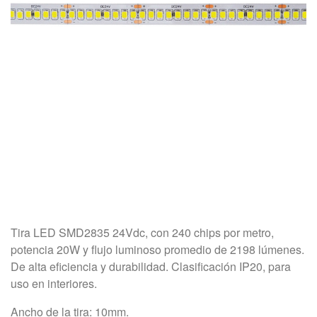
Tira LED SMD2835 24Vdc, con 240 chips por metro,
potencia 20W y flujo luminoso promedio de 2198 lúmenes.
De alta eficiencia y durabilidad. Clasificación IP20, para
uso en interiores.
Ancho de la tira: 10mm.