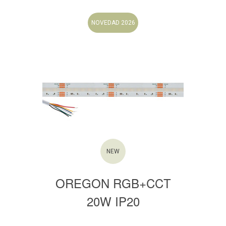
NOVEDAD 2026
NEW
OREGON RGB+CCT
20W IP20