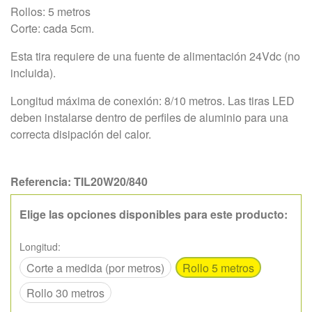
Rollos: 5 metros
Corte: cada 5cm.
Esta tira requiere de una fuente de alimentación 24Vdc (no
incluida).
Longitud máxima de conexión: 8/10 metros. Las tiras LED
deben instalarse dentro de perfiles de aluminio para una
correcta disipación del calor.
Referencia:
TIL20W20/840
Elige las opciones disponibles para este producto:
Longitud:
Corte a medida (por metros)
Rollo 5 metros
Rollo 30 metros