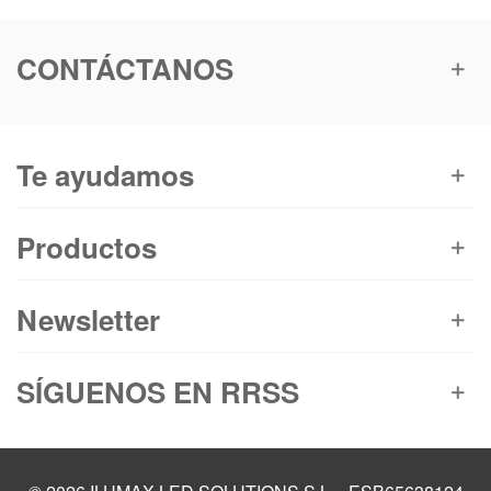
CONTÁCTANOS
Te ayudamos
Productos
Newsletter
SÍGUENOS EN RRSS