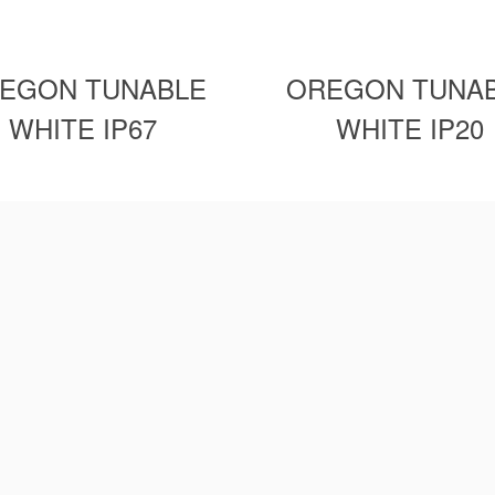
EGON TUNABLE
OREGON TUNA
WHITE IP67
WHITE IP20