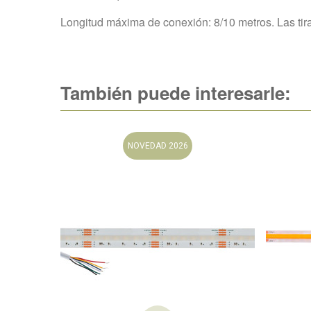
Longitud máxima de conexión: 8/10 metros. Las tira
También puede interesarle:
NOVEDAD 2026