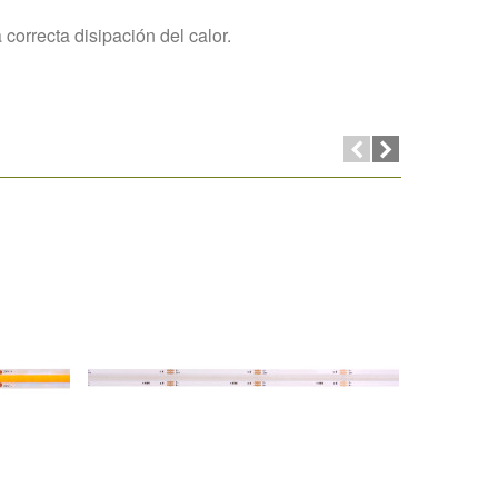
correcta disipación del calor.