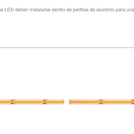
s LED deben instalarse dentro de perfiles de aluminio para una 